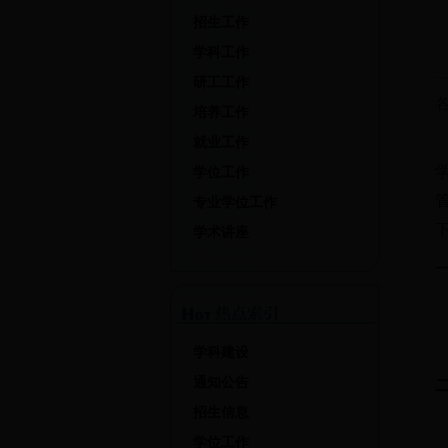
招生工作
学科工作
研工工作
培养工作
就业工作
学位工作
专业学位工作
学术讲座
学科建设
通知公告
招生信息
学位工作